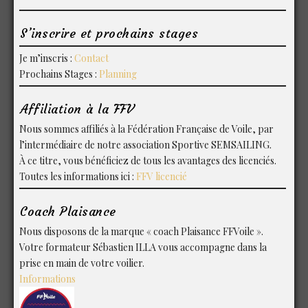
S’inscrire et prochains stages
Je m’inscris :
Contact
Prochains Stages :
Planning
Affiliation à la FFV
Nous sommes affiliés à la Fédération Française de Voile, par
l’intermédiaire de notre association Sportive SEMSAILING.
À ce titre, vous bénéficiez de tous les avantages des licenciés.
Toutes les informations ici :
FFV licencié
Coach Plaisance
Nous disposons de la marque « coach Plaisance FFVoile ».
Votre formateur Sébastien ILLA vous accompagne dans la
prise en main de votre voilier.
Informations