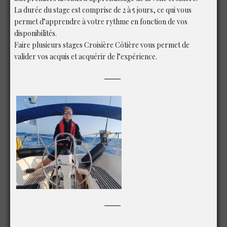
La durée du stage est comprise de 2 à 5 jours, ce qui vous
permet d’apprendre à votre rythme en fonction de vos
disponibilités.
Faire plusieurs stages Croisière Côtière vous permet de
valider vos acquis et acquérir de l’expérience.